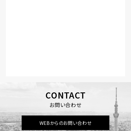
CONTACT
お問い合わせ
WEBからのお問い合わせ