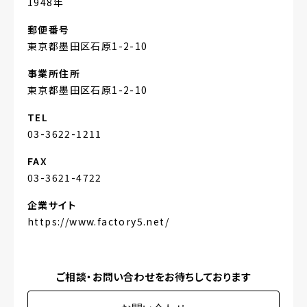
1948年
郵便番号
東京都墨田区石原1-2-10
事業所住所
東京都墨田区石原1-2-10
TEL
03-3622-1211
FAX
03-3621-4722
企業サイト
https://www.factory5.net/
ご相談・お問い合わせをお待ちしております