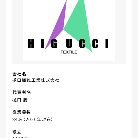
会社名
樋口繊維工業株式会社
代表者名
樋口 勝平
従業員数
84名（2020年現在）
設立