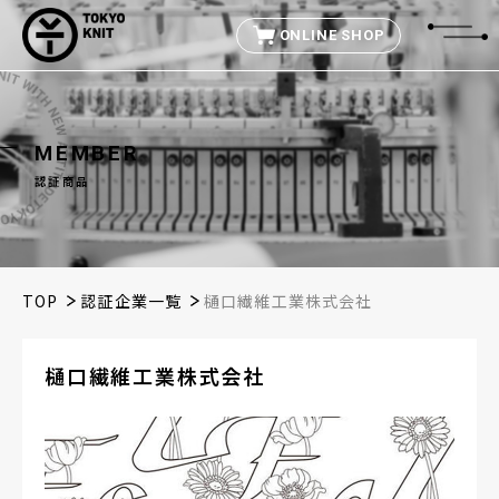
ONLINE SHOP
M
E
M
B
E
R
認証商品
TOP
認証企業一覧
樋口繊維工業株式会社
樋口繊維工業株式会社