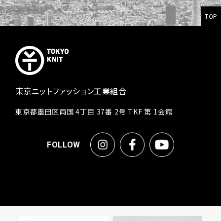
TOP
東京ニットファッション工業組合
東京都墨田区両国 4丁目 37番 2号 TKF 第 1会館
FOLLOW