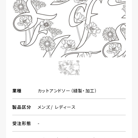
業種
カットアンドソー（縫製・加工）
製品区分
メンズ
レディース
受注形態