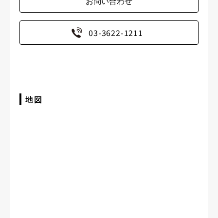
03-3622-1211
地図