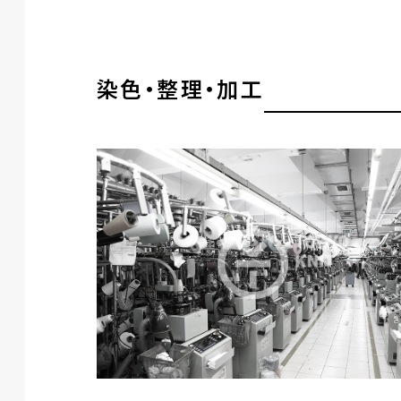
染色・整理・加工